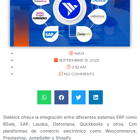
MAVI
SEPTIEMBRE 13, 2023
2:52 AM
NO COMMENTS
Sidekick ofrece la integración entre diferentes sistemas ERP como
BSale, SAP, Laudus, Defontana, Quickbooks y otros. Con
plataformas de comercio electrónico como Woocommerce,
Prestashop, JumpSeller y Shopify.