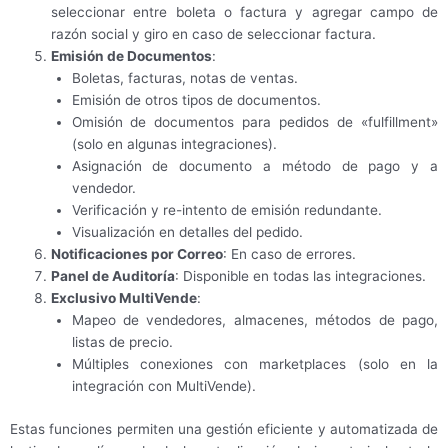
seleccionar entre boleta o factura y agregar campo de
razón social y giro en caso de seleccionar factura.
Emisión de Documentos
:
Boletas, facturas, notas de ventas.
Emisión de otros tipos de documentos.
Omisión de documentos para pedidos de «fulfillment»
(solo en algunas integraciones).
Asignación de documento a método de pago y a
vendedor.
Verificación y re-intento de emisión redundante.
Visualización en detalles del pedido.
Notificaciones por Correo
: En caso de errores.
Panel de Auditoría
: Disponible en todas las integraciones.
Exclusivo MultiVende
:
Mapeo de vendedores, almacenes, métodos de pago,
listas de precio.
Múltiples conexiones con marketplaces (solo en la
integración con MultiVende).
Estas funciones permiten una gestión eficiente y automatizada de