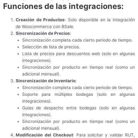
Funciones de las integraciones:
Creación de Productos
: Solo disponible en la integración
de Woocommerce con BSale.
Sincronización de Precios
:
Sincronización completa cada cierto periodo de tiempo.
Selección de lista de precios.
Lista de precios para descuentos web (solo en algunas
integraciones).
Sincronización por producto en tiempo real (como un
adicional mensual).
Sincronización de Inventario
:
Sincronización completa cada cierto periodo de tiempo.
Soporte para múltiples bodegas (solo en algunas
integraciones).
Guías de despacho entre bodegas (solo en algunas
integraciones).
Sincronización por producto en tiempo real (como un
adicional mensual).
Modificación del Checkout
: Para solicitar y validar RUT,