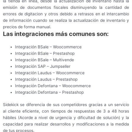
la tienda en línea, desde la actualización de inventario hasta la
emisión de documentos fiscales disminuyendo la cantidad de
errores de digitacion y otros debido a retrasos en el intercambio
de información cuando se realiza la actualización de inventario y
precios de forma manual.
Las integraciones más comunes son:
Integración BSale – Woocommerce
Integración BSale – Prestashop
Integración BSale – Multivende
Integración SAP – Jumpseller
Integración Laudus – Woocommerce
Integración Laudus – Prestashop
Integración Defontana – Woocommerce
Integración Defontana – Prestashop
Sidekick se diferencia de sus competidores gracias a un servicio
al cliente eficiente, con tiempos de respuestas de 3 a 48 horas
hábiles (Acorde a nivel de urgencia y dificultad de solución) y la
capacidad para realizar desarrollos y modificaciones a la medida
de tus procesos.